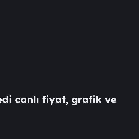
di canlı fiyat, grafik ve