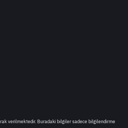
larak verilmektedir. Buradaki bilgiler sadece bilgilendirme