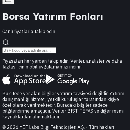
Borsa Yatırım Fonları
Canlı fiyatlarla takip edin
Piyasaları her yerden takip edin. Veriler, analizler ve daha
fazlası için mobil uygulamamızı indirin.
Bu sitede yer alan bilgiler yatırım tavsiyesi değildir. Yatırım
danışmanlığı hizmeti, yetkili kuruluşlar tarafından kişiye
özel olarak verilmektedir. Buradaki bilgiler sadece
bilgilendirme amaçlıdır. Veriler BIST, TEFAS ve diğer resmi
kaynaklardan alınmaktadır.
©
2026
YEF Labs Bilgi Teknolojileri A.Ş. - Tüm hakları