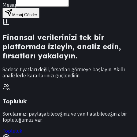
Mesaj
Mesaj Gönder
Finansal verilerinizi tek bir
platformda izleyin, analiz edin,
fırsatları yakalayın.
Sadece fiyatları değil, fırsatları görmeye başlayın. Akıllı
analizlerle kararlarınızı güçlendirin.
Topluluk
Sorularınızı paylaşabileceğiniz ve yanıt alabileceğiniz bir
topluluğumuz var.
Topluluk