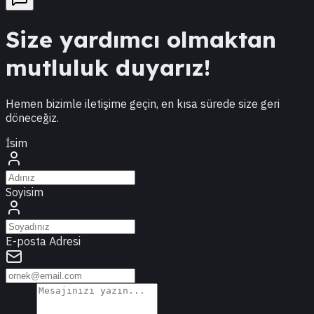
Size yardımcı olmaktan
mutluluk duyarız!
Hemen bizimle iletişime geçin, en kısa sürede size geri
döneceğiz.
İsim
Soyisim
E-posta Adresi