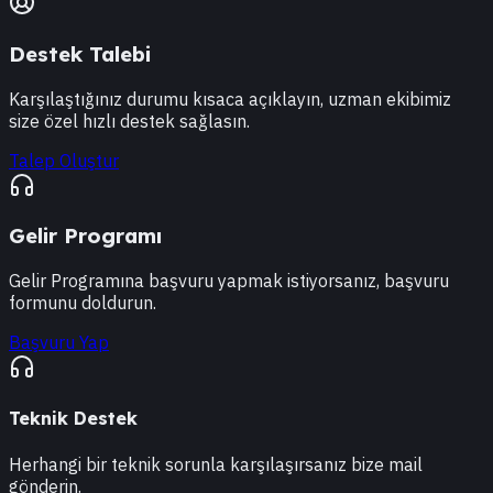
Destek Talebi
Karşılaştığınız durumu kısaca açıklayın, uzman ekibimiz
size özel hızlı destek sağlasın.
Talep Oluştur
Gelir Programı
Gelir Programına başvuru yapmak istiyorsanız, başvuru
formunu doldurun.
Başvuru Yap
Teknik Destek
Herhangi bir teknik sorunla karşılaşırsanız bize mail
gönderin.