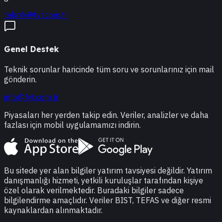
teknik@fvt.com.tr
Genel Destek
Teknik sorunlar haricinde tüm soru ve sorunlarınız için mail
gönderin.
info@fvt.com.tr
Piyasaları her yerden takip edin. Veriler, analizler ve daha
fazlası için mobil uygulamamızı indirin.
Bu sitede yer alan bilgiler yatırım tavsiyesi değildir. Yatırım
danışmanlığı hizmeti, yetkili kuruluşlar tarafından kişiye
özel olarak verilmektedir. Buradaki bilgiler sadece
bilgilendirme amaçlıdır. Veriler BIST, TEFAS ve diğer resmi
kaynaklardan alınmaktadır.