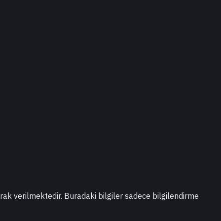
larak verilmektedir. Buradaki bilgiler sadece bilgilendirme