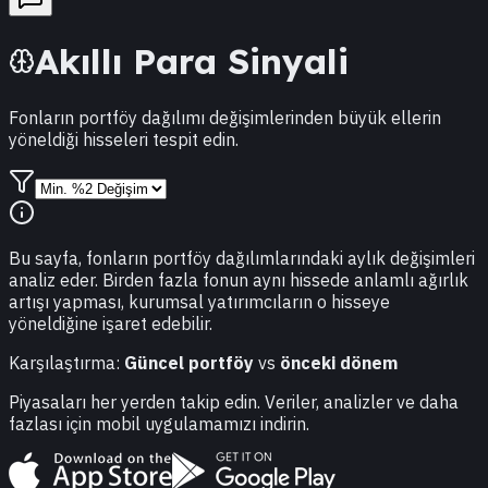
Akıllı Para Sinyali
Fonların portföy dağılımı değişimlerinden büyük ellerin
yöneldiği hisseleri tespit edin.
Bu sayfa, fonların portföy dağılımlarındaki aylık değişimleri
analiz eder. Birden fazla fonun aynı hissede anlamlı ağırlık
artışı yapması, kurumsal yatırımcıların o hisseye
yöneldiğine işaret edebilir.
Karşılaştırma:
Güncel portföy
vs
önceki dönem
Piyasaları her yerden takip edin. Veriler, analizler ve daha
fazlası için mobil uygulamamızı indirin.