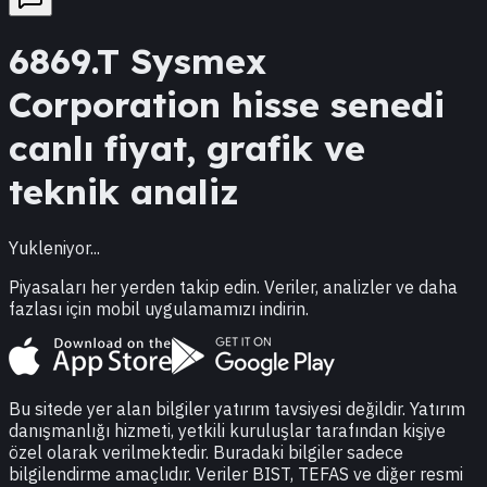
6869.T
Sysmex
Corporation
hisse senedi
canlı fiyat, grafik ve
teknik analiz
Yukleniyor...
Piyasaları her yerden takip edin. Veriler, analizler ve daha
fazlası için mobil uygulamamızı indirin.
Bu sitede yer alan bilgiler yatırım tavsiyesi değildir. Yatırım
danışmanlığı hizmeti, yetkili kuruluşlar tarafından kişiye
özel olarak verilmektedir. Buradaki bilgiler sadece
bilgilendirme amaçlıdır. Veriler BIST, TEFAS ve diğer resmi