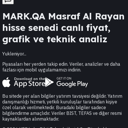
MARK.QA
Masraf Al Rayan
hisse senedi canlı fiyat,
grafik ve teknik analiz
Yukleniyor...
Piyasaları her yerden takip edin. Veriler, analizler ve daha
fazlası için mobil uygulamamızı indirin.
Bu sitede yer alan bilgiler yatırım tavsiyesi değildir. Yatırım
danışmanlığı hizmeti, yetkili kuruluşlar tarafından kişiye
özel olarak verilmektedir. Buradaki bilgiler sadece
bilgilendirme amaçlıdır. Veriler BIST, TEFAS ve diğer resmi
kaynaklardan alınmaktadır.