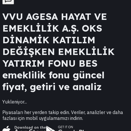
VVU
AGESA HAYAT VE
EMEKLİLİK A.Ş. OKS
DİNAMİK KATILIM
DEĞİŞKEN EMEKLİLİK
YATIRIM FONU
BES
emeklilik fonu güncel
fiyat, getiri ve analiz
Yukleniyor...
Piyasaları her yerden takip edin. Veriler, analizler ve daha
fazlası için mobil uygulamamızı indirin.