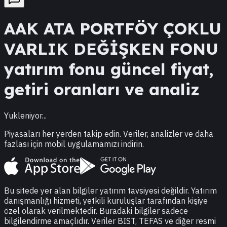
AAK
ATA PORTFÖY ÇOKLU
VARLIK DEĞİŞKEN FONU
yatırım fonu güncel fiyat,
getiri oranları ve analiz
Yukleniyor...
Piyasaları her yerden takip edin. Veriler, analizler ve daha
fazlası için mobil uygulamamızı indirin.
Bu sitede yer alan bilgiler yatırım tavsiyesi değildir. Yatırım
danışmanlığı hizmeti, yetkili kuruluşlar tarafından kişiye
özel olarak verilmektedir. Buradaki bilgiler sadece
bilgilendirme amaçlıdır. Veriler BIST, TEFAS ve diğer resmi