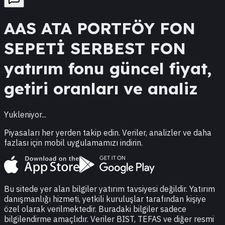
AAS
ATA PORTFÖY FON
SEPETİ SERBEST FON
yatırım fonu güncel fiyat,
getiri oranları ve analiz
Yukleniyor...
Piyasaları her yerden takip edin. Veriler, analizler ve daha
fazlası için mobil uygulamamızı indirin.
Bu sitede yer alan bilgiler yatırım tavsiyesi değildir. Yatırım
danışmanlığı hizmeti, yetkili kuruluşlar tarafından kişiye
özel olarak verilmektedir. Buradaki bilgiler sadece
bilgilendirme amaçlıdır. Veriler BIST, TEFAS ve diğer resmi