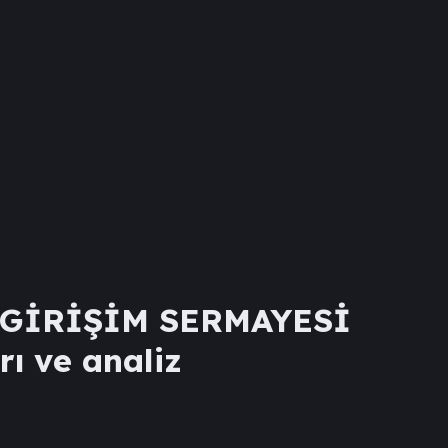
 GİRİŞİM SERMAYESİ
rı ve analiz