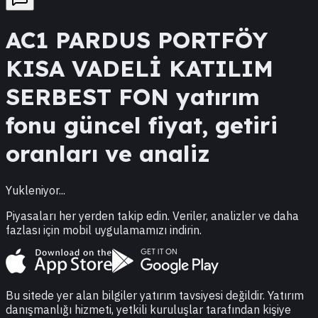
AC1
PARDUS PORTFÖY
KISA VADELİ KATILIM
SERBEST FON
yatırım
fonu güncel fiyat, getiri
oranları ve analiz
Yukleniyor...
Piyasaları her yerden takip edin. Veriler, analizler ve daha
fazlası için mobil uygulamamızı indirin.
Bu sitede yer alan bilgiler yatırım tavsiyesi değildir. Yatırım
danışmanlığı hizmeti, yetkili kuruluşlar tarafından kişiye