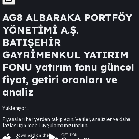
AG8
ALBARAKA PORTFÖY
YÖNETİMİ A.Ş.
BATIŞEHİR
GAYRİMENKUL YATIRIM
FONU
yatırım fonu güncel
fiyat, getiri oranları ve
analiz
Yukleniyor...
Piyasaları her yerden takip edin. Veriler, analizler ve daha
fazlası için mobil uygulamamızı indirin.