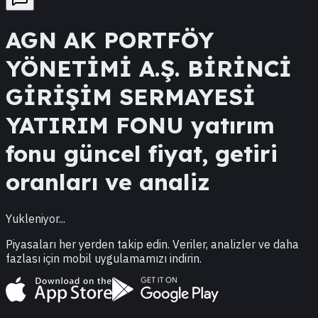
AGN
AK PORTFÖY
YÖNETİMİ A.Ş. BİRİNCİ
GİRİŞİM SERMAYESİ
YATIRIM FONU
yatırım
fonu güncel fiyat, getiri
oranları ve analiz
Yukleniyor...
Piyasaları her yerden takip edin. Veriler, analizler ve daha
fazlası için mobil uygulamamızı indirin.