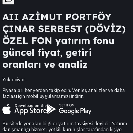
AII
AZİMUT PORTFÖY
ÇINAR SERBEST (DÖVİZ)
ÖZEL FON
yatırım fonu
güncel fiyat, getiri
oranları ve analiz
Yukleniyor...
Piyasaları her yerden takip edin. Veriler, analizler ve daha
fazlası için mobil uygulamamızı indirin.
Bu sitede yer alan bilgiler yatırım tavsiyesi değildir. Yatırım
danışmanlığı hizmeti, yetkili kuruluşlar tarafından kişiye