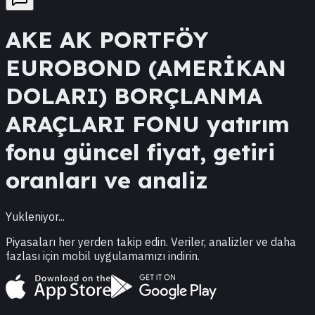
AKE
AK PORTFÖY
EUROBOND (AMERİKAN
DOLARI) BORÇLANMA
ARAÇLARI FONU
yatırım
fonu güncel fiyat, getiri
oranları ve analiz
Yukleniyor...
Piyasaları her yerden takip edin. Veriler, analizler ve daha
fazlası için mobil uygulamamızı indirin.