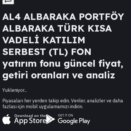
AL4
ALBARAKA PORTFÖY
ALBARAKA TÜRK KISA
VADELİ KATILIM
SERBEST (TL) FON
yatırım fonu güncel fiyat,
getiri oranları ve analiz
Yukleniyor...
Piyasaları her yerden takip edin. Veriler, analizler ve daha
fazlası için mobil uygulamamızı indirin.