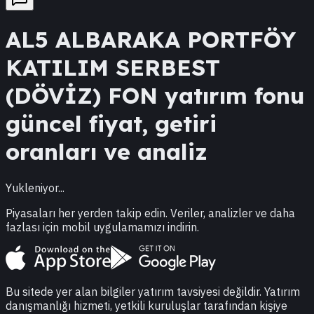
AL5
ALBARAKA PORTFÖY
KATILIM SERBEST
(DÖVİZ) FON
yatırım fonu
güncel fiyat, getiri
oranları ve analiz
Yukleniyor...
Piyasaları her yerden takip edin. Veriler, analizler ve daha
fazlası için mobil uygulamamızı indirin.
Bu sitede yer alan bilgiler yatırım tavsiyesi değildir. Yatırım
danışmanlığı hizmeti, yetkili kuruluşlar tarafından kişiye