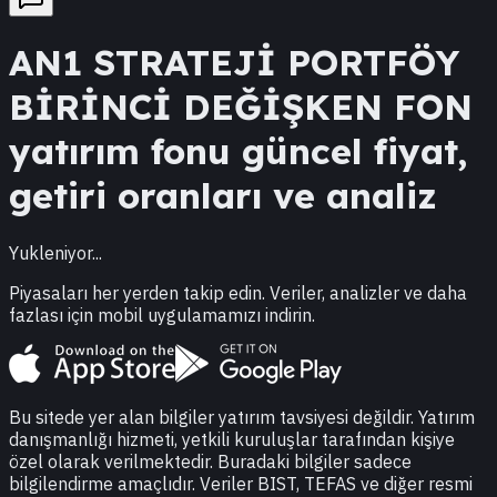
AN1
STRATEJİ PORTFÖY
BİRİNCİ DEĞİŞKEN FON
yatırım fonu güncel fiyat,
getiri oranları ve analiz
Yukleniyor...
Piyasaları her yerden takip edin. Veriler, analizler ve daha
fazlası için mobil uygulamamızı indirin.
Bu sitede yer alan bilgiler yatırım tavsiyesi değildir. Yatırım
danışmanlığı hizmeti, yetkili kuruluşlar tarafından kişiye
özel olarak verilmektedir. Buradaki bilgiler sadece
bilgilendirme amaçlıdır. Veriler BIST, TEFAS ve diğer resmi