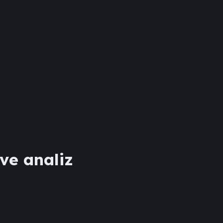
 ve analiz