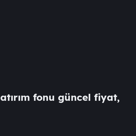
atırım fonu güncel fiyat,