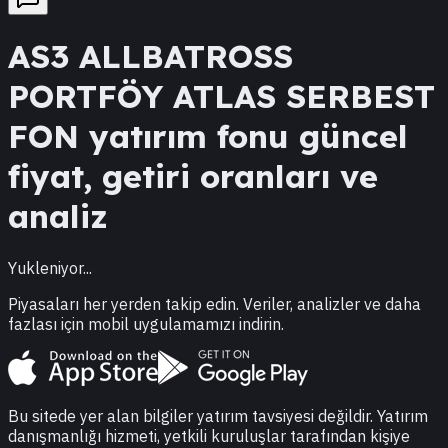
AS3
ALLBATROSS
PORTFÖY ATLAS SERBEST
FON
yatırım fonu güncel
fiyat, getiri oranları ve
analiz
Yukleniyor...
Piyasaları her yerden takip edin. Veriler, analizler ve daha
fazlası için mobil uygulamamızı indirin.
Bu sitede yer alan bilgiler yatırım tavsiyesi değildir. Yatırım
danışmanlığı hizmeti, yetkili kuruluşlar tarafından kişiye