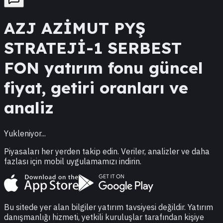
AZJ
AZİMUT PYŞ
STRATEJİ-1 SERBEST
FON
yatırım fonu güncel
fiyat, getiri oranları ve
analiz
Yukleniyor...
Piyasaları her yerden takip edin. Veriler, analizler ve daha
fazlası için mobil uygulamamızı indirin.
Bu sitede yer alan bilgiler yatırım tavsiyesi değildir. Yatırım
danışmanlığı hizmeti, yetkili kuruluşlar tarafından kişiye