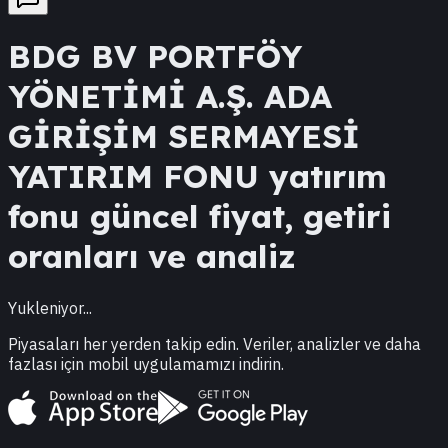
BDG
BV PORTFÖY
YÖNETİMİ A.Ş. ADA
GİRİŞİM SERMAYESİ
YATIRIM FONU
yatırım
fonu güncel fiyat, getiri
oranları ve analiz
Yukleniyor...
Piyasaları her yerden takip edin. Veriler, analizler ve daha
fazlası için mobil uygulamamızı indirin.