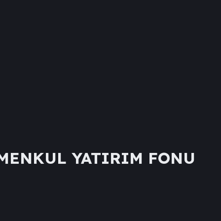
İMENKUL YATIRIM FONU