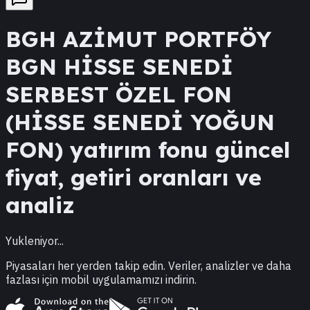
BGH
AZİMUT PORTFÖY
BGN HİSSE SENEDİ
SERBEST ÖZEL FON
(HİSSE SENEDİ YOĞUN
FON)
yatırım fonu güncel
fiyat, getiri oranları ve
analiz
Yukleniyor...
Piyasaları her yerden takip edin. Veriler, analizler ve daha
fazlası için mobil uygulamamızı indirin.