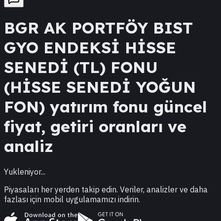
BGR
AK PORTFÖY BIST
GYO ENDEKSİ HİSSE
SENEDİ (TL) FONU
(HİSSE SENEDİ YOĞUN
FON)
yatırım fonu güncel
fiyat, getiri oranları ve
analiz
Yukleniyor...
Piyasaları her yerden takip edin. Veriler, analizler ve daha
fazlası için mobil uygulamamızı indirin.