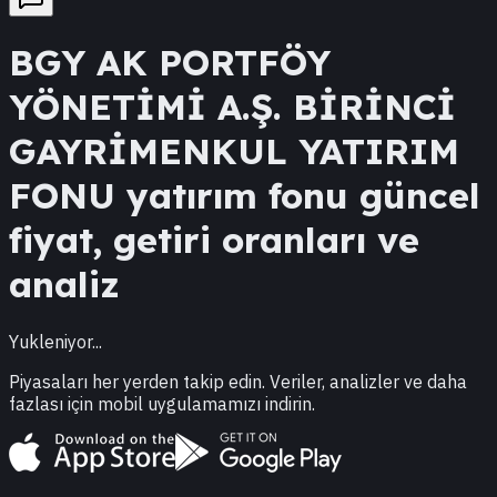
BGY
AK PORTFÖY
YÖNETİMİ A.Ş. BİRİNCİ
GAYRİMENKUL YATIRIM
FONU
yatırım fonu güncel
fiyat, getiri oranları ve
analiz
Yukleniyor...
Piyasaları her yerden takip edin. Veriler, analizler ve daha
fazlası için mobil uygulamamızı indirin.