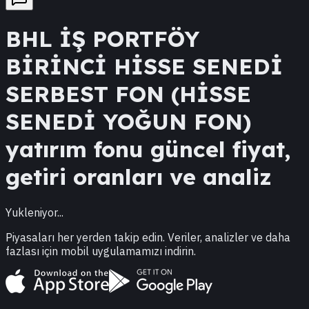
BHL
İŞ PORTFÖY
BİRİNCİ HİSSE SENEDİ
SERBEST FON (HİSSE
SENEDİ YOĞUN FON)
yatırım fonu güncel fiyat,
getiri oranları ve analiz
Yukleniyor...
Piyasaları her yerden takip edin. Veriler, analizler ve daha
fazlası için mobil uygulamamızı indirin.