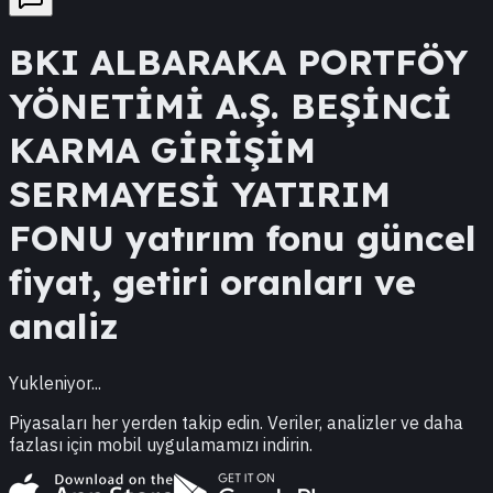
BKI
ALBARAKA PORTFÖY
YÖNETİMİ A.Ş. BEŞİNCİ
KARMA GİRİŞİM
SERMAYESİ YATIRIM
FONU
yatırım fonu güncel
fiyat, getiri oranları ve
analiz
Yukleniyor...
Piyasaları her yerden takip edin. Veriler, analizler ve daha
fazlası için mobil uygulamamızı indirin.