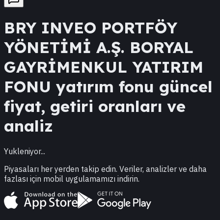
BRY
INVEO PORTFÖY
YÖNETİMİ A.Ş. BORYAL
GAYRİMENKUL YATIRIM
FONU
yatırım fonu güncel
fiyat, getiri oranları ve
analiz
Yukleniyor...
Piyasaları her yerden takip edin. Veriler, analizler ve daha
fazlası için mobil uygulamamızı indirin.