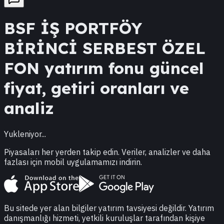
BSF
İŞ PORTFÖY
BİRİNCİ SERBEST ÖZEL
FON
yatırım fonu güncel
fiyat, getiri oranları ve
analiz
Yukleniyor...
Piyasaları her yerden takip edin. Veriler, analizler ve daha
fazlası için mobil uygulamamızı indirin.
Bu sitede yer alan bilgiler yatırım tavsiyesi değildir. Yatırım
danışmanlığı hizmeti, yetkili kuruluşlar tarafından kişiye