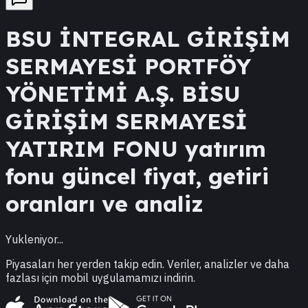
BSU
İNTEGRAL GİRİŞİM
SERMAYESİ PORTFÖY
YÖNETİMİ A.Ş. BİSU
GİRİŞİM SERMAYESİ
YATIRIM FONU
yatırım
fonu güncel fiyat, getiri
oranları ve analiz
Yukleniyor...
Piyasaları her yerden takip edin. Veriler, analizler ve daha
fazlası için mobil uygulamamızı indirin.