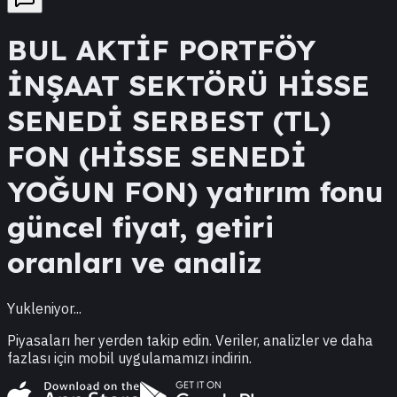
BUL
AKTİF PORTFÖY
İNŞAAT SEKTÖRÜ HİSSE
SENEDİ SERBEST (TL)
FON (HİSSE SENEDİ
YOĞUN FON)
yatırım fonu
güncel fiyat, getiri
oranları ve analiz
Yukleniyor...
Piyasaları her yerden takip edin. Veriler, analizler ve daha
fazlası için mobil uygulamamızı indirin.