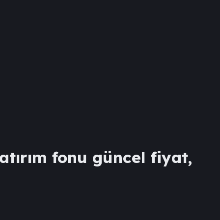
atırım fonu güncel fiyat,