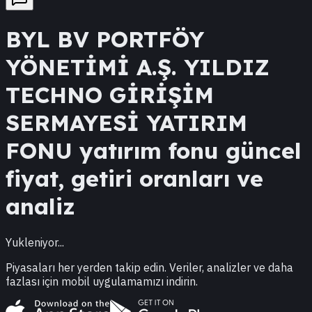
BYL
BV PORTFÖY
YÖNETİMİ A.Ş. YILDIZ
TECHNO GİRİŞİM
SERMAYESİ YATIRIM
FONU
yatırım fonu güncel
fiyat, getiri oranları ve
analiz
Yukleniyor...
Piyasaları her yerden takip edin. Veriler, analizler ve daha
fazlası için mobil uygulamamızı indirin.