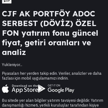
CJF
AK PORTFÖY ADOC
SERBEST (DÖVİZ) ÖZEL
FON
yatırım fonu güncel
fiyat, getiri oranları ve
analiz
Yukleniyor...
Piyasaları her yerden takip edin. Veriler, analizler ve daha
fazlası için mobil uygulamamızı indirin.
Bu sitede yer alan bilgiler yatırım tavsiyesi değildir. Yatırım
danışmanlığı hizmeti, yetkili kuruluşlar tarafından kişiye