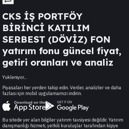
CKS
İŞ PORTFÖY
BİRİNCİ KATILIM
SERBEST (DÖVİZ) FON
yatırım fonu güncel fiyat,
getiri oranları ve analiz
Yukleniyor...
Piyasaları her yerden takip edin. Veriler, analizler ve daha
fazlası için mobil uygulamamızı indirin.
Bu sitede yer alan bilgiler yatırım tavsiyesi değildir. Yatırım
danışmanlığı hizmeti, yetkili kuruluşlar tarafından kişiye