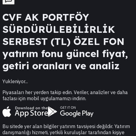
CVF
AK PORTFÖY
SÜRDÜRÜLEBİLİRLİK
SERBEST (TL) ÖZEL FON
yatırım fonu güncel fiyat,
getiri oranları ve analiz
Yukleniyor...
Piyasaları her yerden takip edin. Veriler, analizler ve daha
fazlası için mobil uygulamamızı indirin.
Bu sitede yer alan bilgiler yatırım tavsiyesi değildir. Yatırım
danışmanlığı hizmeti, yetkili kuruluşlar tarafından kişiye