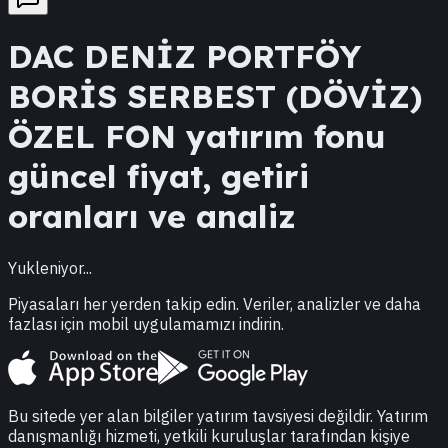
DAC
DENİZ PORTFÖY
BORİS SERBEST (DÖVİZ)
ÖZEL FON
yatırım fonu
güncel fiyat, getiri
oranları ve analiz
Yukleniyor...
Piyasaları her yerden takip edin. Veriler, analizler ve daha
fazlası için mobil uygulamamızı indirin.
Bu sitede yer alan bilgiler yatırım tavsiyesi değildir. Yatırım
danışmanlığı hizmeti, yetkili kuruluşlar tarafından kişiye