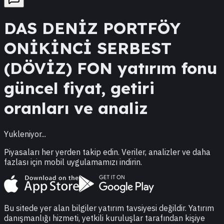
DAS
DENİZ PORTFÖY
ONİKİNCİ SERBEST
(DÖVİZ) FON
yatırım fonu
güncel fiyat, getiri
oranları ve analiz
Yukleniyor...
Piyasaları her yerden takip edin. Veriler, analizler ve daha
fazlası için mobil uygulamamızı indirin.
Bu sitede yer alan bilgiler yatırım tavsiyesi değildir. Yatırım
danışmanlığı hizmeti, yetkili kuruluşlar tarafından kişiye