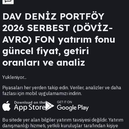
DAV
DENİZ PORTFÖY
2026 SERBEST (DÖVİZ-
AVRO) FON
yatırım fonu
güncel fiyat, getiri
oranları ve analiz
Yukleniyor...
Piyasaları her yerden takip edin. Veriler, analizler ve daha
fazlası için mobil uygulamamızı indirin.
Bu sitede yer alan bilgiler yatırım tavsiyesi değildir. Yatırım
danışmanlığı hizmeti, yetkili kuruluşlar tarafından kişiye