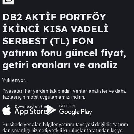
DB2
AKTİF PORTFÖY
İKİNCİ KISA VADELİ
SERBEST (TL) FON
yatırım fonu güncel fiyat,
getiri oranları ve analiz
Yukleniyor...
Piyasaları her yerden takip edin. Veriler, analizler ve daha
fazlası için mobil uygulamamızı indirin.
Bu sitede yer alan bilgiler yatırım tavsiyesi değildir. Yatırım
danışmanlığı hizmeti, yetkili kuruluşlar tarafından kişiye