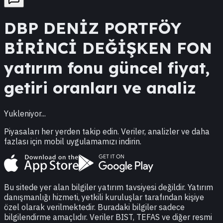
DBP
DENİZ PORTFÖY
BİRİNCİ DEĞİŞKEN FON
yatırım fonu güncel fiyat,
getiri oranları ve analiz
Yukleniyor...
Piyasaları her yerden takip edin. Veriler, analizler ve daha
fazlası için mobil uygulamamızı indirin.
Bu sitede yer alan bilgiler yatırım tavsiyesi değildir. Yatırım
danışmanlığı hizmeti, yetkili kuruluşlar tarafından kişiye
özel olarak verilmektedir. Buradaki bilgiler sadece
bilgilendirme amaçlıdır. Veriler BIST, TEFAS ve diğer resmi