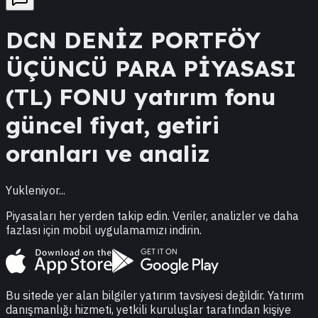
DCN
DENİZ PORTFÖY
ÜÇÜNCÜ PARA PİYASASI
(TL) FONU
yatırım fonu
güncel fiyat, getiri
oranları ve analiz
Yukleniyor...
Piyasaları her yerden takip edin. Veriler, analizler ve daha
fazlası için mobil uygulamamızı indirin.
Bu sitede yer alan bilgiler yatırım tavsiyesi değildir. Yatırım
danışmanlığı hizmeti, yetkili kuruluşlar tarafından kişiye