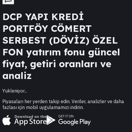
DCP
YAPI KREDİ
PORTFÖY CÖMERT
SERBEST (DÖVİZ) ÖZEL
FON
yatırım fonu güncel
fiyat, getiri oranları ve
analiz
Yukleniyor...
Piyasaları her yerden takip edin. Veriler, analizler ve daha
fazlası için mobil uygulamamızı indirin.