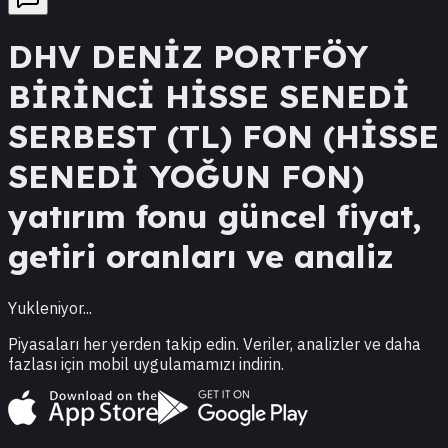
DHV
DENİZ PORTFÖY
BİRİNCİ HİSSE SENEDİ
SERBEST (TL) FON (HİSSE
SENEDİ YOĞUN FON)
yatırım fonu güncel fiyat,
getiri oranları ve analiz
Yukleniyor...
Piyasaları her yerden takip edin. Veriler, analizler ve daha
fazlası için mobil uygulamamızı indirin.