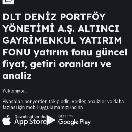
DLT
DENİZ PORTFÖY
YÖNETİMİ A.Ş. ALTINCI
GAYRİMENKUL YATIRIM
FONU
yatırım fonu güncel
fiyat, getiri oranları ve
analiz
Yukleniyor...
Piyasaları her yerden takip edin. Veriler, analizler ve daha
fazlası için mobil uygulamamızı indirin.