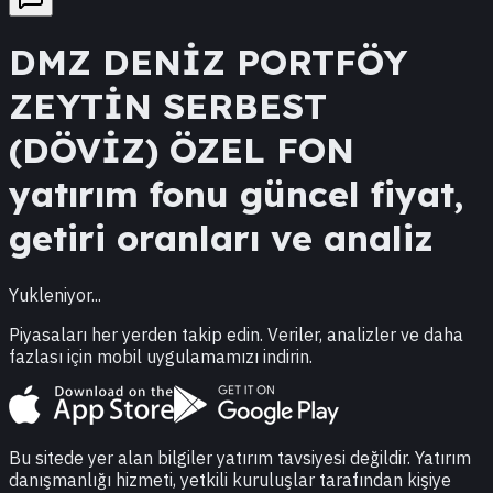
DMZ
DENİZ PORTFÖY
ZEYTİN SERBEST
(DÖVİZ) ÖZEL FON
yatırım fonu güncel fiyat,
getiri oranları ve analiz
Yukleniyor...
Piyasaları her yerden takip edin. Veriler, analizler ve daha
fazlası için mobil uygulamamızı indirin.
Bu sitede yer alan bilgiler yatırım tavsiyesi değildir. Yatırım
danışmanlığı hizmeti, yetkili kuruluşlar tarafından kişiye